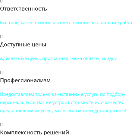
Ответственность
Быстрое, качественное и ответственное выполнение работ
Доступные цены
Адекватные цены, прозрачная схема оплаты, скидки
Профессионализм
Предоставляем только качественные услуги по подбору
персонала. Если Вас не устроит стоимость или качество
предоставляемых услуг, мы всегда можем договориться!
Комплексность решений