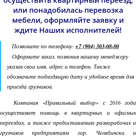
или понадобилась перевозка
мебели, оформляйте заявку и
ждите Наших исполнителей!
Позвоните по телефону:
+7 (904) 303-08-80
Оформите заказ, позвонив нашему менеджеру
указав свои имя, адрес и телефон. Также
обозначьте подходящую дату и удобное время для
приезда грузчиков.
Компания «Правильный выбор» с 2016 года
осуществляет помощь в квартирных и офисных
переездах, а также предоставлению разнорабочих и
грузчиков предприятиям гор. Челябинска и