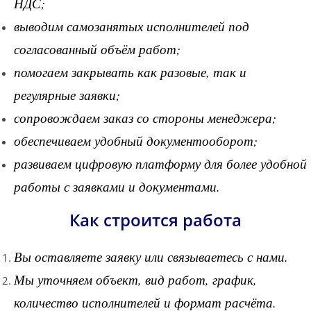
НДС;
выводим самозанятых исполнителей под
согласованный объём работ;
помогаем закрывать как разовые, так и
регулярные заявки;
сопровождаем заказ со стороны менеджера;
обеспечиваем удобный документооборот;
развиваем цифровую платформу для более удобной
работы с заявками и документами.
Как строится работа
Вы оставляете заявку или связываетесь с нами.
Мы уточняем объект, вид работ, график,
количество исполнителей и формат расчёта.