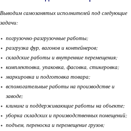
Выводим самозанятых исполнителей под следующие
задачи:
погрузочно-разгрузочные работы;
разгрузка фур, вагонов и контейнеров;
складские работы и внутренние перемещения;
комплектовка, упаковка, фасовка, стикеровка;
маркировка и подготовка товара;
вспомогательные работы на производстве и
заводе;
клининг и поддерживающие работы на объекте;
уборка складских и производственных помещений;
подъем, переноска и перемещение грузов;