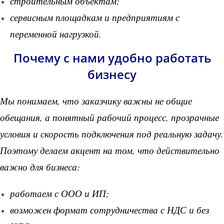
строительным объектам;
сервисным площадкам и предприятиям с
переменной нагрузкой.
Почему с нами удобно работать
бизнесу
Мы понимаем, что заказчику важны не общие
обещания, а понятный рабочий процесс, прозрачные
условия и скорость подключения под реальную задачу.
Поэтому делаем акцент на том, что действительно
важно для бизнеса:
работаем с ООО и ИП;
возможен формат сотрудничества с НДС и без