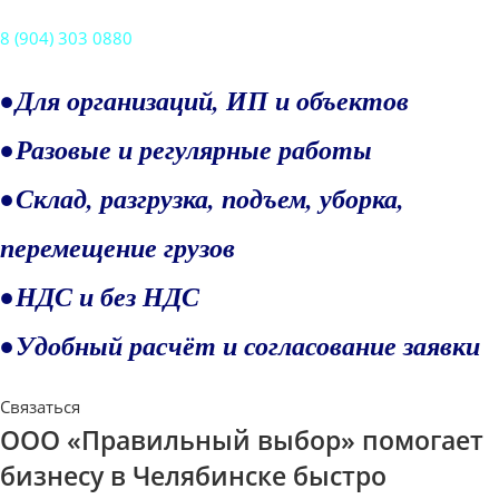
8 (904) 303 0880
• Для организаций, ИП и объектов
• Разовые и регулярные работы
• Склад, разгрузка, подъем, уборка,
перемещение грузов
• НДС и без НДС
• Удобный расчёт и согласование заявки
Связаться
ООО «Правильный выбор» помогает
бизнесу в Челябинске быстро