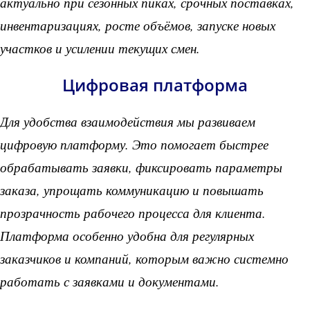
актуально при сезонных пиках, срочных поставках,
инвентаризациях, росте объёмов, запуске новых
участков и усилении текущих смен.
Цифровая платформа
Для удобства взаимодействия мы развиваем
цифровую платформу. Это помогает быстрее
обрабатывать заявки, фиксировать параметры
заказа, упрощать коммуникацию и повышать
прозрачность рабочего процесса для клиента.
Платформа особенно удобна для регулярных
заказчиков и компаний, которым важно системно
работать с заявками и документами.