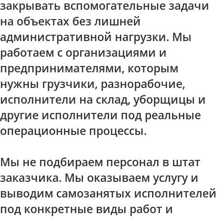
закрывать вспомогательные задачи
на объектах без лишней
административной нагрузки. Мы
работаем с организациями и
предпринимателями, которым
нужны грузчики, разнорабочие,
исполнители на склад, уборщицы и
другие исполнители под реальные
операционные процессы.
Мы не подбираем персонал в штат
заказчика. Мы оказываем услугу и
выводим самозанятых исполнителей
под конкретные виды работ и