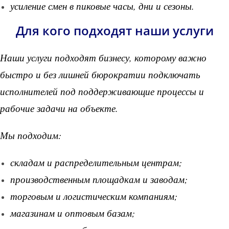
усиление смен в пиковые часы, дни и сезоны.
Для кого подходят наши услуги
Наши услуги подходят бизнесу, которому важно
быстро и без лишней бюрократии подключать
исполнителей под поддерживающие процессы и
рабочие задачи на объекте.
Мы подходим:
складам и распределительным центрам;
производственным площадкам и заводам;
торговым и логистическим компаниям;
магазинам и оптовым базам;