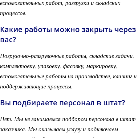
вспомогательных работ, разгрузки и складских
процессов.
Какие работы можно закрыть через
вас?
Погрузочно-разгрузочные работы, складские задачи,
комплектовку, упаковку, фасовку, маркировку,
вспомогательные работы на производстве, клининг и
поддерживающие процессы.
Вы подбираете персонал в штат?
Нет. Мы не занимаемся подбором персонала в штат
заказчика. Мы оказываем услугу и подключаем