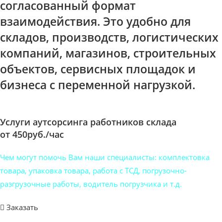
согласованный формат
взаимодействия. Это удобно для
складов, производств, логистических
компаний, магазинов, строительных
объектов, сервисных площадок и
бизнеса с переменной нагрузкой.
Услуги аутсорсинга работников склада
от 450руб./час
Чем могут помочь Вам наши специалисты: комплектовка
товара, упаковка товара, работа с ТСД, погрузочно-
разгрузочные работы, водитель погрузчика и т.д.
Заказать