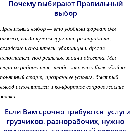
Почему выбирают Правильный
выбор
Правильный выбор — это удобный формат для
бизнеса, когда нужны грузчики, разнорабочие,
складские исполнители, уборщицы и другие
исполнители под реальные задачи объекта. Мы
строим работу так, чтобы заказчику было удобно:
понятный старт, прозрачные условия, быстрый
вывод исполнителей и комфортное сопровождение
заявки.
Если Вам срочно требуются услуги
грузчиков, разнорабочих, нужно
осуществить квартирный переезд,