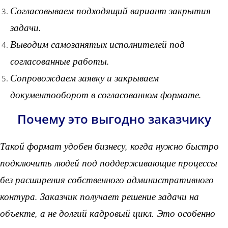
Согласовываем подходящий вариант закрытия
задачи.
Выводим самозанятых исполнителей под
согласованные работы.
Сопровождаем заявку и закрываем
документооборот в согласованном формате.
Почему это выгодно заказчику
Такой формат удобен бизнесу, когда нужно быстро
подключить людей под поддерживающие процессы
без расширения собственного административного
контура. Заказчик получает решение задачи на
объекте, а не долгий кадровый цикл. Это особенно