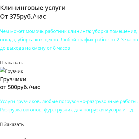
Клининговые услуги
От 375руб./час
Чем может момочь работник клининга: уборка помещения,
склада, уборка хоз. цехов. Любой график работ: от 2-3 часов
до выхода на смену от 8 часов
заказать
Грузчики
от 500руб./час
Услуги грузчиков, любые погрузочно-разгрузочные работы.
Разгрузка вагонов, фур, грузчик для погрузки мусора и т.д.
Заказать