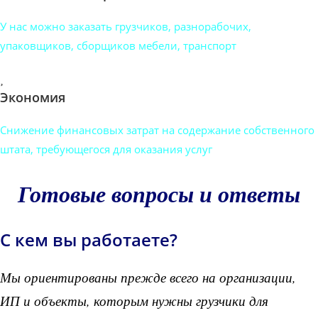
У нас можно заказать грузчиков, разнорабочих,
упаковщиков, сборщиков мебели, транспорт
Экономия
Снижение финансовых затрат на содержание собственного
штата, требующегося для оказания услуг
Готовые вопросы и ответы
С кем вы работаете?
Мы ориентированы прежде всего на организации,
ИП и объекты, которым нужны грузчики для